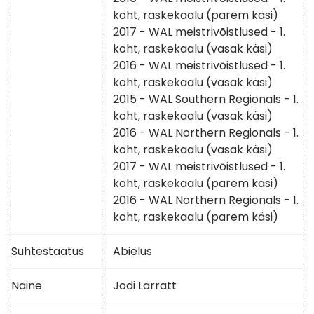
koht, raskekaalu (parem käsi)
2017 - WAL meistrivõistlused - 1.
koht, raskekaalu (vasak käsi)
2016 - WAL meistrivõistlused - 1.
koht, raskekaalu (vasak käsi)
2015 - WAL Southern Regionals - 1.
koht, raskekaalu (vasak käsi)
2016 - WAL Northern Regionals - 1.
koht, raskekaalu (vasak käsi)
2017 - WAL meistrivõistlused - 1.
koht, raskekaalu (parem käsi)
2016 - WAL Northern Regionals - 1.
koht, raskekaalu (parem käsi)
Suhtestaatus
Abielus
Naine
Jodi Larratt