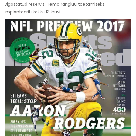
vigastatud reservis. Tema rangluu toetamiseks
implanteeriti kokku 13 kruvi.