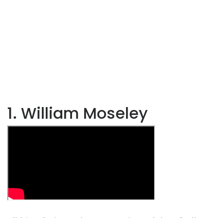
1. William Moseley